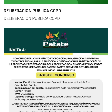
DELIBERACION PUBLICA CCPD
DELIBERACION PUBLICA CCPD.