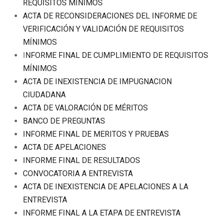
REQUISITOS MÍNIMOS
ACTA DE RECONSIDERACIONES DEL INFORME DE
VERIFICACIÓN Y VALIDACIÓN DE REQUISITOS
MÍNIMOS
I
NFORME FINAL DE CUMPLIMIENTO DE REQUISITOS
MÍNIMOS
ACTA DE INEXISTENCIA DE IMPUGNACION
CIUDADANA
ACTA DE VALORACIÓN DE MÉRITOS
BANCO DE PREGUNTAS
INFORME FINAL DE MERITOS Y PRUEBAS
ACTA DE APELACIONES
INFORME FINAL DE RESULTADOS
CONVOCATORIA A ENTREVISTA
ACTA DE INEXISTENCIA DE APELACIONES A LA
ENTREVISTA
INFORME FINAL A LA ETAPA DE ENTREVISTA