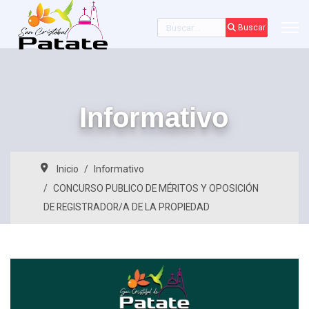
Buscar
Buscar
Informativo
Inicio
Informativo
CONCURSO PUBLICO DE MÉRITOS Y OPOSICIÓN
DE REGISTRADOR/A DE LA PROPIEDAD