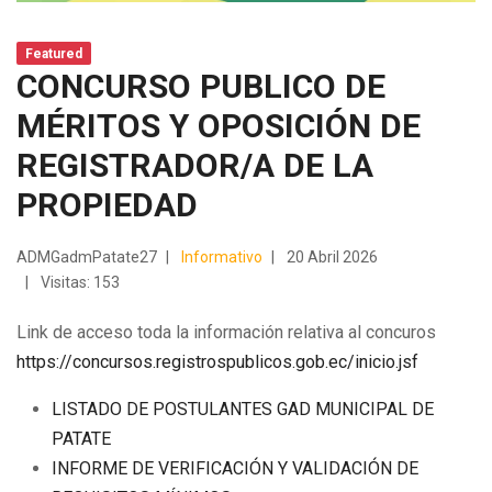
Featured
CONCURSO PUBLICO DE
MÉRITOS Y OPOSICIÓN DE
REGISTRADOR/A DE LA
PROPIEDAD
ADMGadmPatate27
Informativo
20 Abril 2026
Visitas: 153
Link de acceso toda la información relativa al concuros
https://concursos.registrospublicos.gob.ec/inicio.jsf
LISTADO DE POSTULANTES GAD MUNICIPAL DE
PATATE
INFORME DE VERIFICACIÓN Y VALIDACIÓN DE