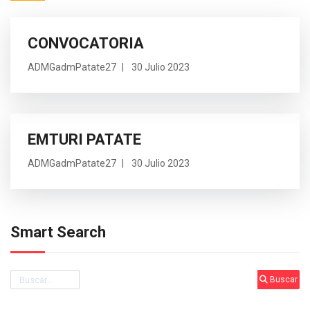
CONVOCATORIA
ADMGadmPatate27
30 Julio 2023
EMTURI PATATE
ADMGadmPatate27
30 Julio 2023
Smart Search
Buscar
Buscar