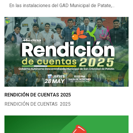
En las instalaciones del GAD Municipal de Patate,...
RENDICIÓN DE CUENTAS 2025
RENDICIÓN DE CUENTAS 2025