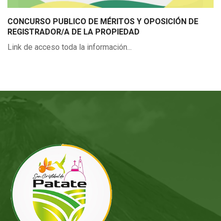
CONCURSO PUBLICO DE MÉRITOS Y OPOSICIÓN DE
REGISTRADOR/A DE LA PROPIEDAD
Link de acceso toda la información...