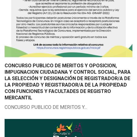
CONCURSO PUBLICO DE MERITOS Y OPOSICION,
IMPUGNACION CIUDADANA Y CONTROL SOCIAL, PARA
LA SELECCIÓN Y DESIGNACIÓN DE REGISTRADOR/A DE
LA PROPIEDAD Y REGISTRADOR/A DE LA PROPIEDAD
CON FUNCIONES Y FACULTADES DE REGISTRO
MERCANTIL
CONCURSO PUBLICO DE MERITOS Y...