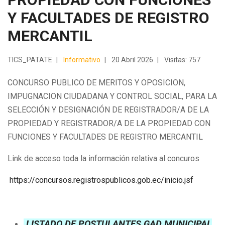
Y FACULTADES DE REGISTRO
MERCANTIL
TICS_PATATE
Informativo
20 Abril 2026
Visitas: 757
CONCURSO PUBLICO DE MERITOS Y OPOSICION,
IMPUGNACION CIUDADANA Y CONTROL SOCIAL, PARA LA
SELECCIÓN Y DESIGNACIÓN DE REGISTRADOR/A DE LA
PROPIEDAD Y REGISTRADOR/A DE LA PROPIEDAD CON
FUNCIONES Y FACULTADES DE REGISTRO MERCANTIL
Link de acceso toda la información relativa al concuros
https://concursos.registrospublicos.gob.ec/inicio.jsf
LISTADO DE POSTULANTES GAD MUNICIPAL