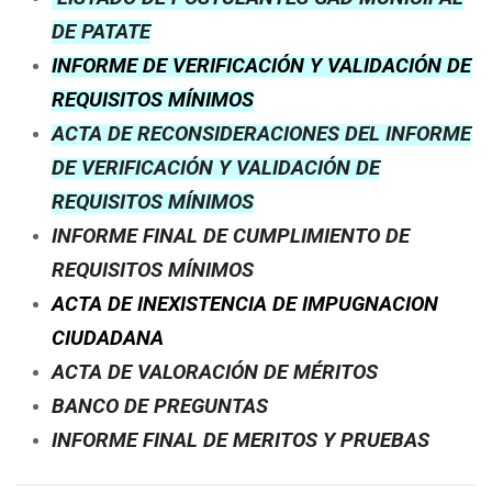
DE PATATE
INFORME DE VERIFICACIÓN Y VALIDACIÓN DE
REQUISITOS MÍNIMOS
ACTA DE RECONSIDERACIONES DEL INFORME
DE VERIFICACIÓN Y VALIDACIÓN DE
REQUISITOS MÍNIMOS
INFORME FINAL DE CUMPLIMIENTO DE
REQUISITOS MÍNIMOS
ACTA DE INEXISTENCIA DE IMPUGNACION
CIUDADANA
ACTA DE VALORACIÓN DE MÉRITOS
BANCO DE PREGUNTAS
INFORME FINAL DE MERITOS Y PRUEBAS