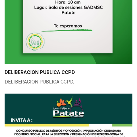
DELIBERACION PUBLICA CCPD
DELIBERACION PUBLICA CCPD.