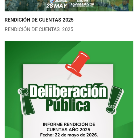
RENDICIÓN DE CUENTAS 2025
RENDICIÓN DE CUENTAS 2025