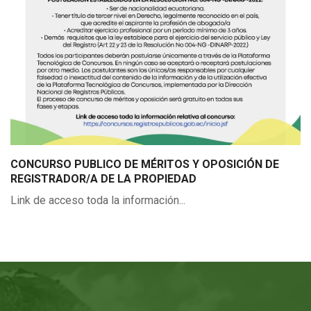
CONCURSO PUBLICO DE MÉRITOS Y OPOSICIÓN DE
REGISTRADOR/A DE LA PROPIEDAD
Link de acceso toda la información...