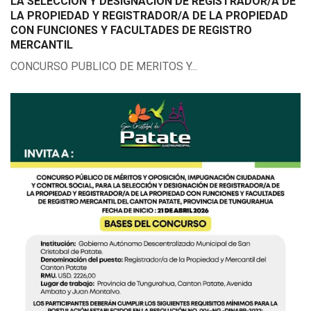
LA SELECCIÓN Y DESIGNACIÓN DE REGISTRADOR/A DE
LA PROPIEDAD Y REGISTRADOR/A DE LA PROPIEDAD
CON FUNCIONES Y FACULTADES DE REGISTRO
MERCANTIL
CONCURSO PUBLICO DE MERITOS Y...