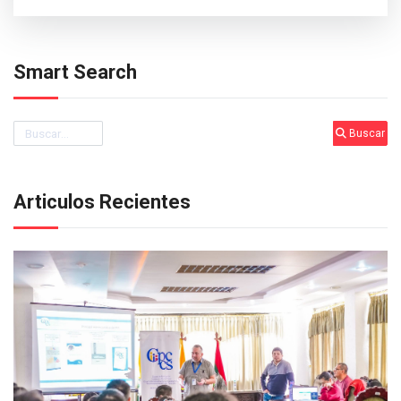
Smart Search
Buscar
Buscar
Articulos Recientes