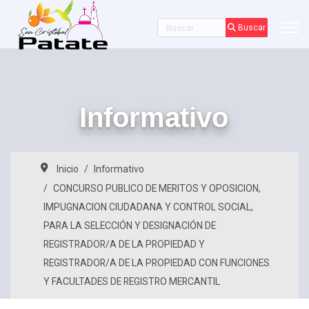
Buscar
Buscar
Informativo
Inicio
Informativo
CONCURSO PUBLICO DE MERITOS Y OPOSICION,
IMPUGNACION CIUDADANA Y CONTROL SOCIAL,
PARA LA SELECCIÓN Y DESIGNACIÓN DE
REGISTRADOR/A DE LA PROPIEDAD Y
REGISTRADOR/A DE LA PROPIEDAD CON FUNCIONES
Y FACULTADES DE REGISTRO MERCANTIL