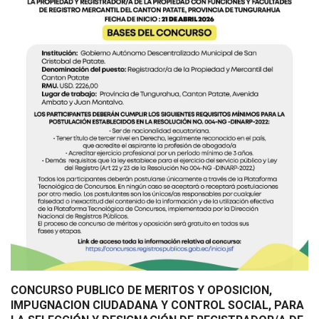
CONCURSO PUBLICO DE MERITOS Y OPOSICION,
IMPUGNACION CIUDADANA Y CONTROL SOCIAL, PARA