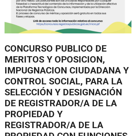
CONCURSO PUBLICO DE
MERITOS Y OPOSICION,
IMPUGNACION CIUDADANA Y
CONTROL SOCIAL, PARA LA
SELECCIÓN Y DESIGNACIÓN
DE REGISTRADOR/A DE LA
PROPIEDAD Y
REGISTRADOR/A DE LA
PROPIEDAD CON FUNCIONES