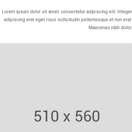
Lorem ipsum dolor sit amet, consectetur adipiscing elit. Integer
adipiscing erat eget risus sollicitudin pellentesque et non erat.
Maecenas nibh dolor.