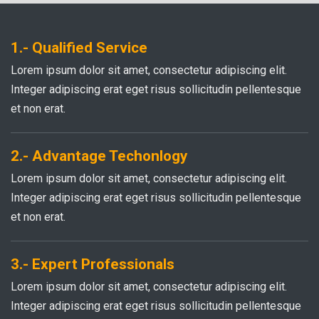
1.- Qualified Service
Lorem ipsum dolor sit amet, consectetur adipiscing elit.
Integer adipiscing erat eget risus sollicitudin pellentesque
et non erat.
2.- Advantage Techonlogy
Lorem ipsum dolor sit amet, consectetur adipiscing elit.
Integer adipiscing erat eget risus sollicitudin pellentesque
et non erat.
3.- Expert Professionals
Lorem ipsum dolor sit amet, consectetur adipiscing elit.
Integer adipiscing erat eget risus sollicitudin pellentesque