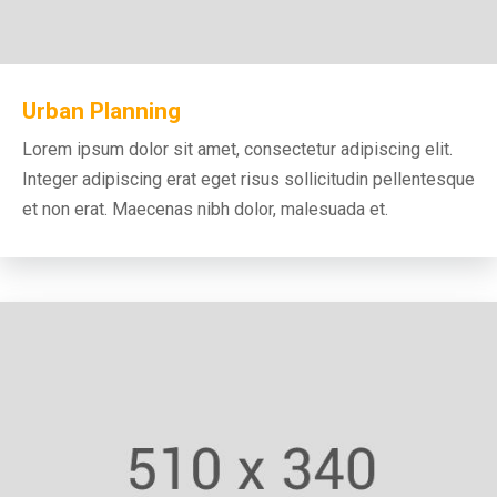
Urban Planning
Lorem ipsum dolor sit amet, consectetur adipiscing elit.
Integer adipiscing erat eget risus sollicitudin pellentesque
et non erat. Maecenas nibh dolor, malesuada et.