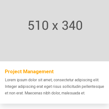
Project Management
Lorem ipsum dolor sit amet, consectetur adipiscing elit.
Integer adipiscing erat eget risus sollicitudin pellentesque
et non erat. Maecenas nibh dolor, malesuada et.