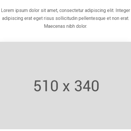
Lorem ipsum dolor sit amet, consectetur adipiscing elit. Integer
adipiscing erat eget risus sollicitudin pellentesque et non erat.
Maecenas nibh dolor.