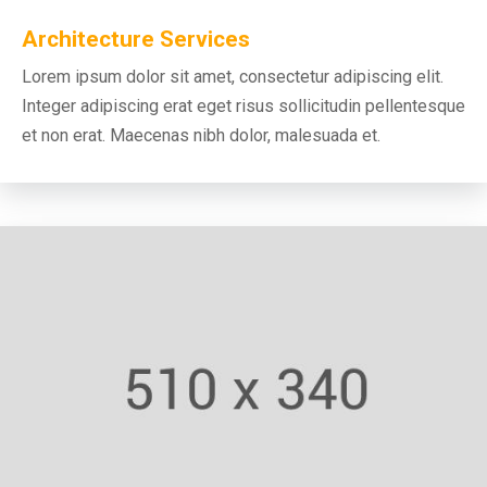
Architecture Services
Lorem ipsum dolor sit amet, consectetur adipiscing elit.
Integer adipiscing erat eget risus sollicitudin pellentesque
et non erat. Maecenas nibh dolor, malesuada et.