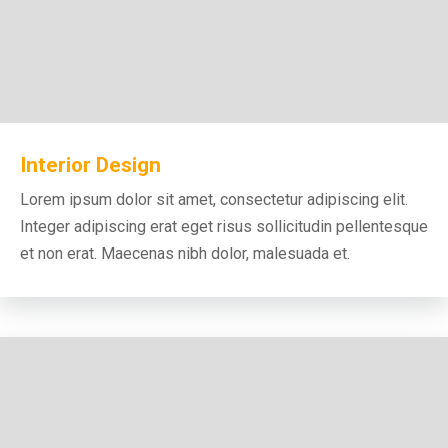
Interior Design
Lorem ipsum dolor sit amet, consectetur adipiscing elit.
Integer adipiscing erat eget risus sollicitudin pellentesque
et non erat. Maecenas nibh dolor, malesuada et.