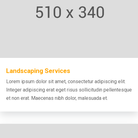
Landscaping Services
Lorem ipsum dolor sit amet, consectetur adipiscing elit.
Integer adipiscing erat eget risus sollicitudin pellentesque
et non erat. Maecenas nibh dolor, malesuada et.