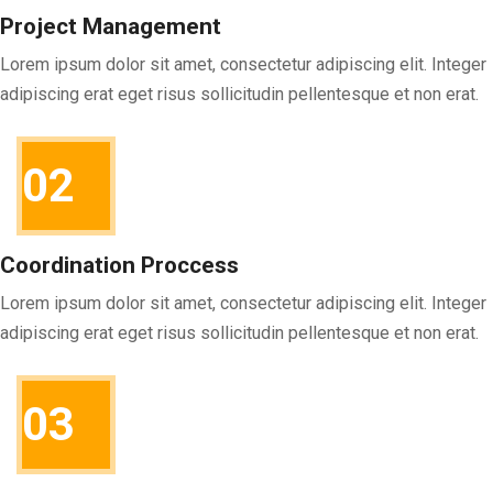
Project Management
Lorem ipsum dolor sit amet, consectetur adipiscing elit. Integer
adipiscing erat eget risus sollicitudin pellentesque et non erat.
02
Coordination Proccess
Lorem ipsum dolor sit amet, consectetur adipiscing elit. Integer
adipiscing erat eget risus sollicitudin pellentesque et non erat.
03