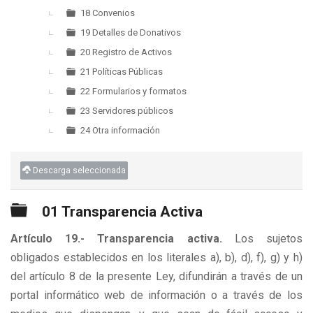
18 Convenios
19 Detalles de Donativos
20 Registro de Activos
21 Políticas Públicas
22 Formularios y formatos
23 Servidores públicos
24 Otra información
Descarga seleccionada
Carpeta
01 Transparencia Activa
Artículo 19.- Transparencia activa.
Los sujetos
obligados establecidos en los literales a), b), d), f), g) y h)
del artículo 8 de la presente Ley, difundirán a través de un
portal informático web de información o a través de los