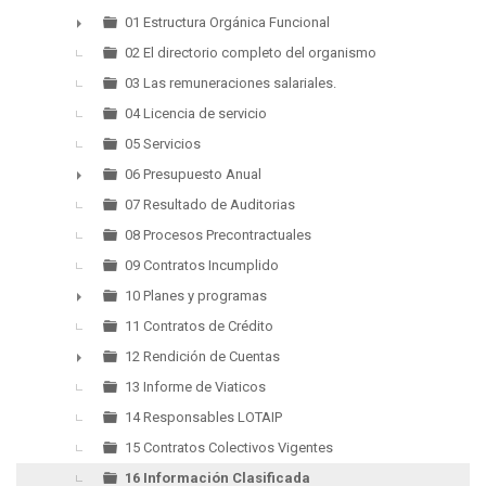
▼
01 Estructura Orgánica Funcional
►
02 El directorio completo del organismo
03 Las remuneraciones salariales.
04 Licencia de servicio
05 Servicios
06 Presupuesto Anual
►
07 Resultado de Auditorias
08 Procesos Precontractuales
09 Contratos Incumplido
10 Planes y programas
►
11 Contratos de Crédito
12 Rendición de Cuentas
►
13 Informe de Viaticos
14 Responsables LOTAIP
15 Contratos Colectivos Vigentes
16 Información Clasificada