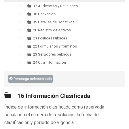
17 Audiencias y Reuniones
18 Convenios
19 Detalles de Donativos
20 Registro de Activos
21 Políticas Públicas
22 Formularios y formatos
23 Servidores públicos
24 Otra información
Descarga seleccionada
Carpeta
16 Información Clasificada
Índice de información clasificada como reservada
señalando el número de resolución, la fecha de
clasificación y período de vigencia;