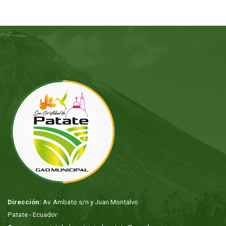
Dirección:
Av. Ambato s/n y Juan Montalvo
Patate - Ecuador