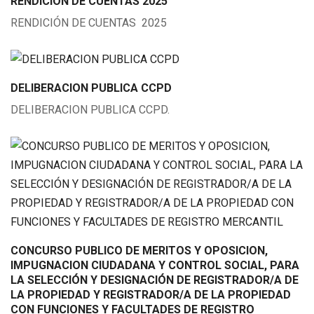
RENDICIÓN DE CUENTAS 2025
RENDICIÓN DE CUENTAS 2025
DELIBERACION PUBLICA CCPD
DELIBERACION PUBLICA CCPD.
CONCURSO PUBLICO DE MERITOS Y OPOSICION,
IMPUGNACION CIUDADANA Y CONTROL SOCIAL, PARA
LA SELECCIÓN Y DESIGNACIÓN DE REGISTRADOR/A DE
LA PROPIEDAD Y REGISTRADOR/A DE LA PROPIEDAD
CON FUNCIONES Y FACULTADES DE REGISTRO