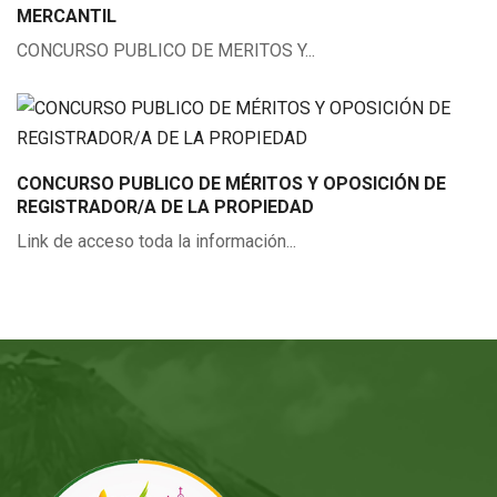
MERCANTIL
CONCURSO PUBLICO DE MERITOS Y...
CONCURSO PUBLICO DE MÉRITOS Y OPOSICIÓN DE
REGISTRADOR/A DE LA PROPIEDAD
Link de acceso toda la información...