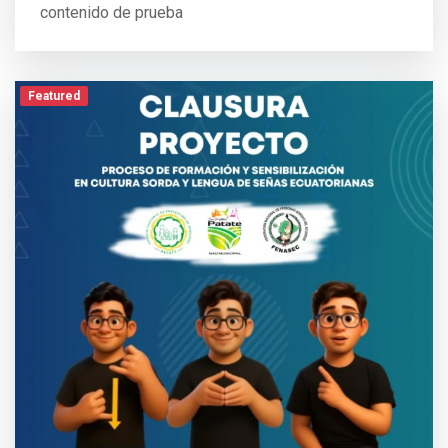
contenido de prueba
Featured