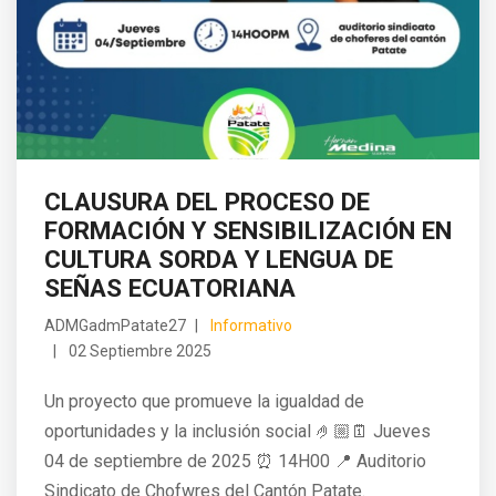
CLAUSURA DEL PROCESO DE
FORMACIÓN Y SENSIBILIZACIÓN EN
CULTURA SORDA Y LENGUA DE
SEÑAS ECUATORIANA
ADMGadmPatate27
Informativo
02 Septiembre 2025
Un proyecto que promueve la igualdad de
oportunidades y la inclusión social 🤌🏼🗓 Jueves
04 de septiembre de 2025 ⏰ 14H00 📍 Auditorio
Sindicato de Chofwres del Cantón Patate.