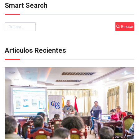
Smart Search
Buscar
Buscar
Articulos Recientes