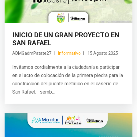
INICIO DE UN GRAN PROYECTO EN
SAN RAFAEL
ADMGadmPatate27
Informativo
15 Agosto 2025
Invitamos cordialmente a la ciudadanía a participar
en el acto de colocación de la primera piedra para la
construcción del puente metálico en el caserío de
San Rafael. semb...