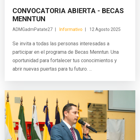
CONVOCATORIA ABIERTA - BECAS
MENNTUN
ADMGadmPatate27
Informativo
12 Agosto 2025
Se invita a todas las personas interesadas a
participar en el programa de Becas Menntun. Una
oportunidad para fortalecer tus conocimientos y
abrir nuevas puertas para tu futuro. ...