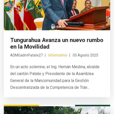
Tungurahua Avanza un nuevo rumbo
en la Movilidad
ADMGadmPatate27
Informativo
05 Agosto 2025
En un acto solemne, el Ing. Hernán Medina, alcalde
del cantón Patate y Presidente de la Asamblea
General de la Mancomunidad para la Gestión
Descentralizada de la Competencia de Trán...