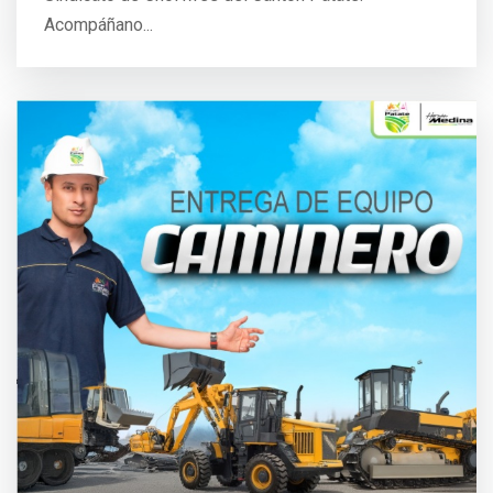
Acompáñano...