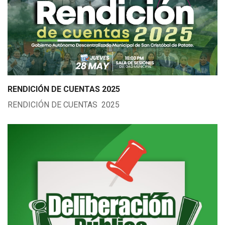
RENDICIÓN DE CUENTAS 2025
RENDICIÓN DE CUENTAS 2025