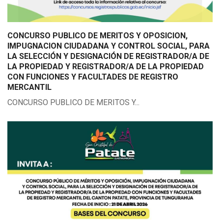
CONCURSO PUBLICO DE MERITOS Y OPOSICION,
IMPUGNACION CIUDADANA Y CONTROL SOCIAL, PARA
LA SELECCIÓN Y DESIGNACIÓN DE REGISTRADOR/A DE
LA PROPIEDAD Y REGISTRADOR/A DE LA PROPIEDAD
CON FUNCIONES Y FACULTADES DE REGISTRO
MERCANTIL
CONCURSO PUBLICO DE MERITOS Y...