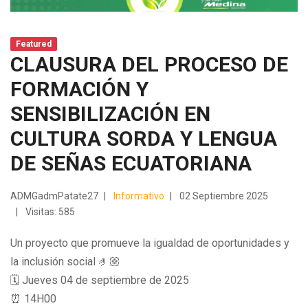
Featured
CLAUSURA DEL PROCESO DE
FORMACIÓN Y
SENSIBILIZACIÓN EN
CULTURA SORDA Y LENGUA
DE SEÑAS ECUATORIANA
ADMGadmPatate27
Informativo
02 Septiembre 2025
Visitas: 585
Un proyecto que promueve la igualdad de oportunidades y
la inclusión social 🤌🏼
🗓 Jueves 04 de septiembre de 2025
⏰ 14H00