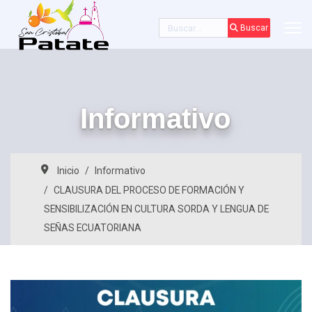
Buscar
Buscar
Informativo
Inicio
Informativo
CLAUSURA DEL PROCESO DE FORMACIÓN Y
SENSIBILIZACIÓN EN CULTURA SORDA Y LENGUA DE
SEÑAS ECUATORIANA