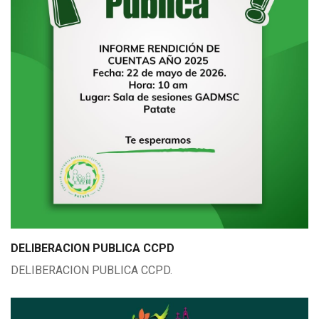
DELIBERACION PUBLICA CCPD
DELIBERACION PUBLICA CCPD.