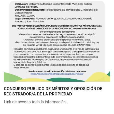
CONCURSO PUBLICO DE MÉRITOS Y OPOSICIÓN DE
REGISTRADOR/A DE LA PROPIEDAD
Link de acceso toda la información...