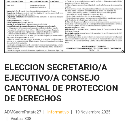
ELECCION SECRETARIO/A
EJECUTIVO/A CONSEJO
CANTONAL DE PROTECCION
DE DERECHOS
ADMGadmPatate27
Informativo
19 Noviembre 2025
Visitas: 808