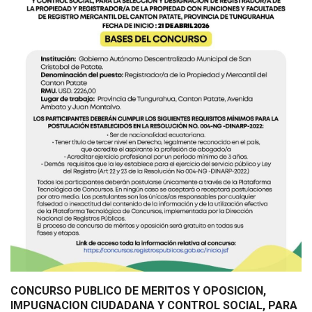
CONCURSO PUBLICO DE MERITOS Y OPOSICION,
IMPUGNACION CIUDADANA Y CONTROL SOCIAL, PARA