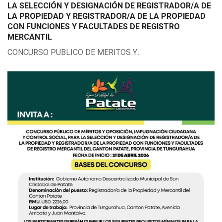
LA SELECCIÓN Y DESIGNACIÓN DE REGISTRADOR/A DE
LA PROPIEDAD Y REGISTRADOR/A DE LA PROPIEDAD
CON FUNCIONES Y FACULTADES DE REGISTRO
MERCANTIL
CONCURSO PUBLICO DE MERITOS Y...