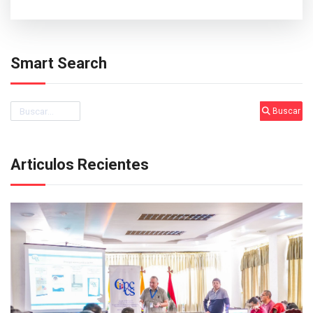
Smart Search
Buscar
Buscar
Articulos Recientes