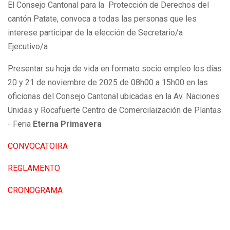
El Consejo Cantonal para la Protección de Derechos del
cantón Patate, convoca a todas las personas que les
interese participar de la elección de Secretario/a
Ejecutivo/a
Presentar su hoja de vida en formato socio empleo los días
20 y 21 de noviembre de 2025 de 08h00 a 15h00 en las
oficionas del Consejo Cantonal ubicadas en la Av. Naciones
Unidas y Rocafuerte Centro de Comercilaización de Plantas
- Feria
Eterna Primavera
CONVOCATOIRA
REGLAMENTO
CRONOGRAMA