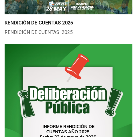
RENDICIÓN DE CUENTAS 2025
RENDICIÓN DE CUENTAS 2025