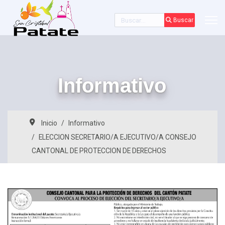
Buscar
Buscar
Informativo
Inicio
Informativo
ELECCION SECRETARIO/A EJECUTIVO/A CONSEJO
CANTONAL DE PROTECCION DE DERECHOS