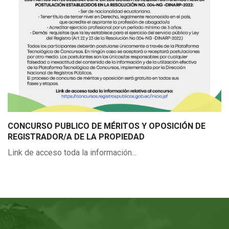
CONCURSO PUBLICO DE MÉRITOS Y OPOSICIÓN DE
REGISTRADOR/A DE LA PROPIEDAD
Link de acceso toda la información...