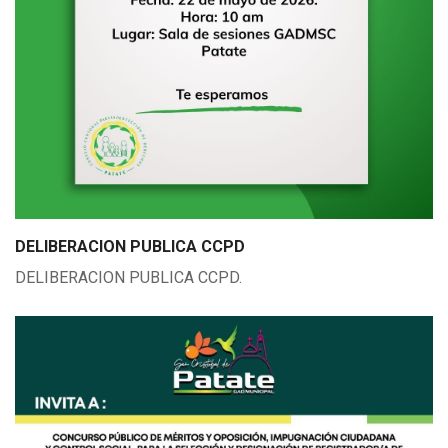
DELIBERACION PUBLICA CCPD
DELIBERACION PUBLICA CCPD.