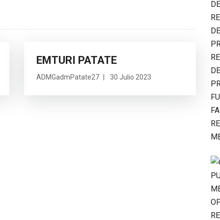
EMTURI PATATE
ADMGadmPatate27
30 Julio 2023