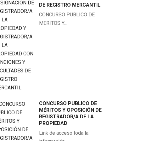
DE REGISTRO MERCANTIL
CONCURSO PUBLICO DE
MERITOS Y...
CONCURSO PUBLICO DE
MÉRITOS Y OPOSICIÓN DE
REGISTRADOR/A DE LA
PROPIEDAD
Link de acceso toda la