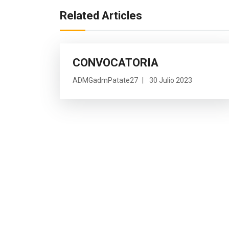
Related Articles
CONVOCATORIA
ADMGadmPatate27
30 Julio 2023