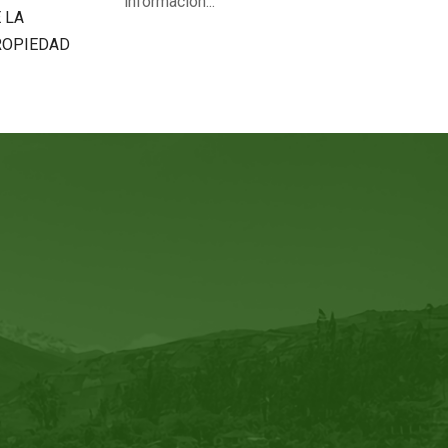
información...