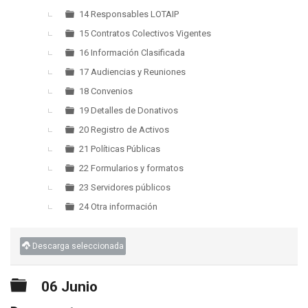
14 Responsables LOTAIP
15 Contratos Colectivos Vigentes
16 Información Clasificada
17 Audiencias y Reuniones
18 Convenios
19 Detalles de Donativos
20 Registro de Activos
21 Políticas Públicas
22 Formularios y formatos
23 Servidores públicos
24 Otra información
Descarga seleccionada
Carpeta
06 Junio