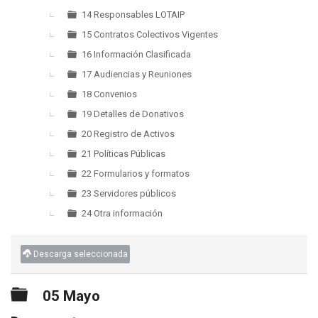
14 Responsables LOTAIP
15 Contratos Colectivos Vigentes
16 Información Clasificada
17 Audiencias y Reuniones
18 Convenios
19 Detalles de Donativos
20 Registro de Activos
21 Políticas Públicas
22 Formularios y formatos
23 Servidores públicos
24 Otra información
Descarga seleccionada
Carpeta
05 Mayo