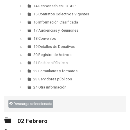
14 Responsables LOTAIP
15 Contratos Colectivos Vigentes
16 Información Clasificada
17 Audiencias y Reuniones
18 Convenios
19 Detalles de Donativos
20 Registro de Activos
21 Políticas Públicas
22 Formularios y formatos
23 Servidores públicos
24 Otra información
Descarga seleccionada
Carpeta
02 Febrero