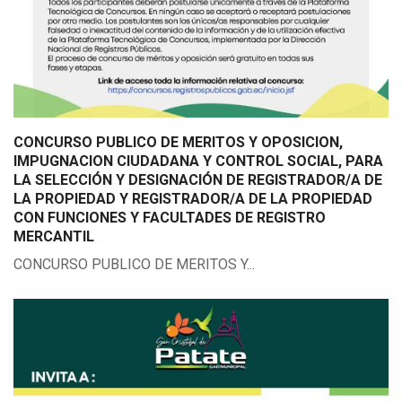
CONCURSO PUBLICO DE MERITOS Y OPOSICION,
IMPUGNACION CIUDADANA Y CONTROL SOCIAL, PARA
LA SELECCIÓN Y DESIGNACIÓN DE REGISTRADOR/A DE
LA PROPIEDAD Y REGISTRADOR/A DE LA PROPIEDAD
CON FUNCIONES Y FACULTADES DE REGISTRO
MERCANTIL
CONCURSO PUBLICO DE MERITOS Y...