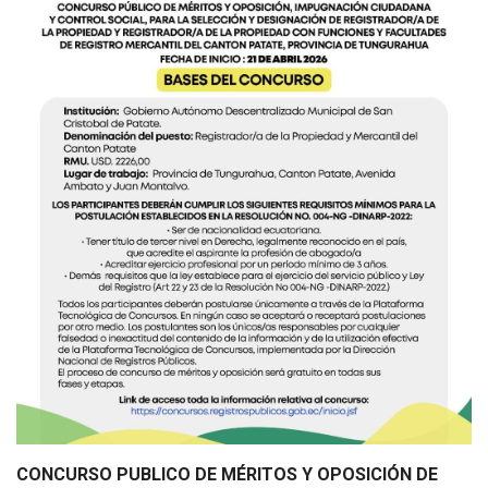
CONCURSO PUBLICO DE MÉRITOS Y OPOSICIÓN DE