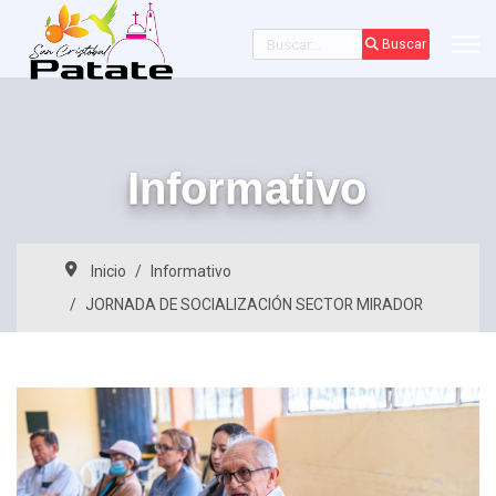
Buscar
Buscar
Informativo
Inicio
Informativo
JORNADA DE SOCIALIZACIÓN SECTOR MIRADOR