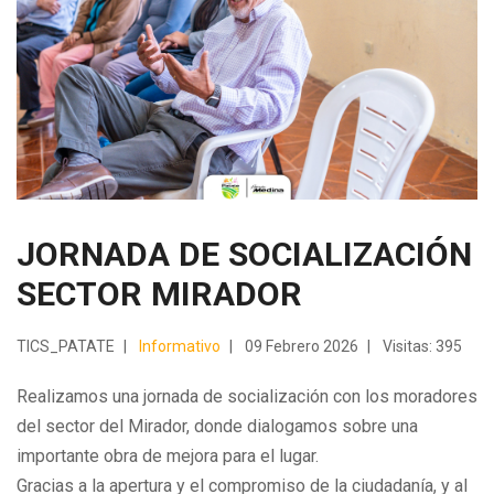
JORNADA DE SOCIALIZACIÓN
SECTOR MIRADOR
TICS_PATATE
Informativo
09 Febrero 2026
Visitas: 395
Realizamos una jornada de socialización con los moradores
del sector del Mirador, donde dialogamos sobre una
importante obra de mejora para el lugar.
Gracias a la apertura y el compromiso de la ciudadanía, y al