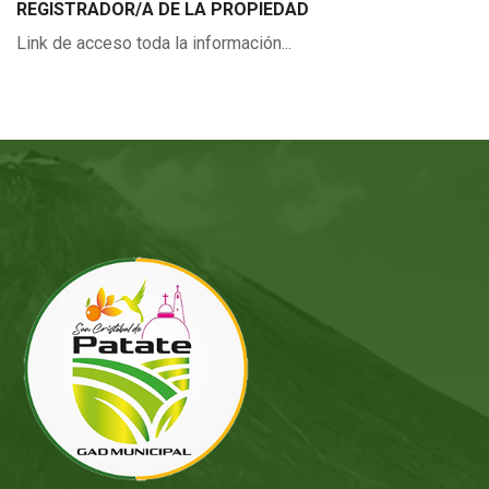
REGISTRADOR/A DE LA PROPIEDAD
Link de acceso toda la información...