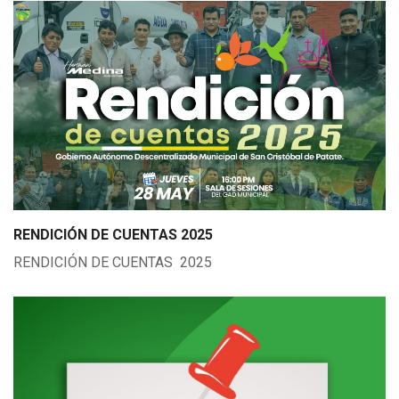
RENDICIÓN DE CUENTAS 2025
RENDICIÓN DE CUENTAS 2025