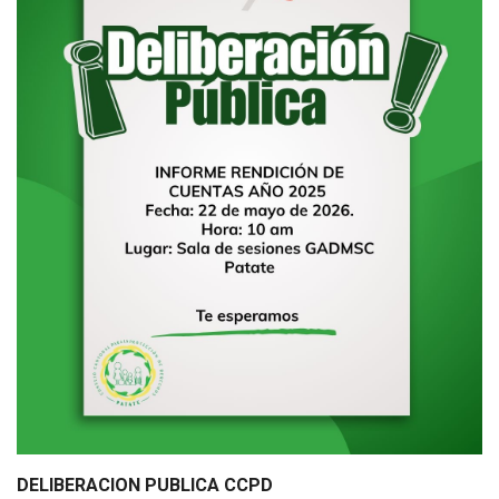
DELIBERACION PUBLICA CCPD