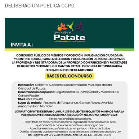
DELIBERACION PUBLICA CCPD.