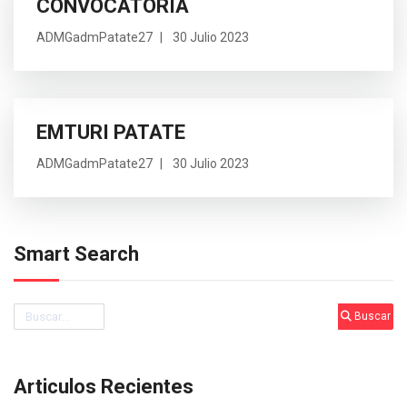
CONVOCATORIA
ADMGadmPatate27
30 Julio 2023
EMTURI PATATE
ADMGadmPatate27
30 Julio 2023
Smart Search
Buscar
Buscar
Articulos Recientes