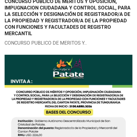
CONCURSO PUBLICO DE MERITOS Y OPOSICION,
IMPUGNACION CIUDADANA Y CONTROL SOCIAL, PARA
LA SELECCIÓN Y DESIGNACIÓN DE REGISTRADOR/A DE
LA PROPIEDAD Y REGISTRADOR/A DE LA PROPIEDAD
CON FUNCIONES Y FACULTADES DE REGISTRO
MERCANTIL
CONCURSO PUBLICO DE MERITOS Y...