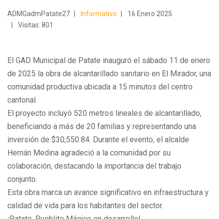
ADMGadmPatate27
Informativo
16 Enero 2025
Visitas: 801
El GAD Municipal de Patate inauguró el sábado 11 de enero
de 2025 la obra de alcantarillado sanitario en El Mirador, una
comunidad productiva ubicada a 15 minutos del centro
cantonal.
El proyecto incluyó 520 metros lineales de alcantarillado,
beneficiando a más de 20 familias y representando una
inversión de $30,550.84. Durante el evento, el alcalde
Hernán Medina agradeció a la comunidad por su
colaboración, destacando
la importancia del trabajo
conjunto.
Esta obra marca un avance significativo en infraestructura y
calidad de vida para los habitantes del sector.
¡Patate, Pueblito Mágico en desarrollo!