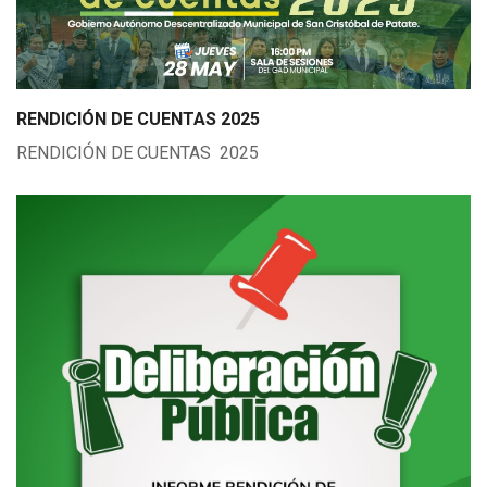
RENDICIÓN DE CUENTAS 2025
RENDICIÓN DE CUENTAS 2025