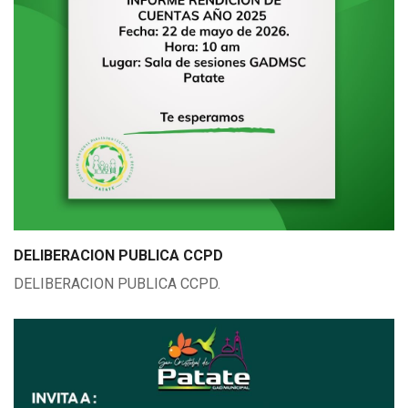
DELIBERACION PUBLICA CCPD
DELIBERACION PUBLICA CCPD.