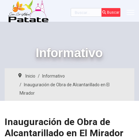
Buscar
Buscar
Informativo
Inicio
Informativo
Inauguración de Obra de Alcantarillado en El
Mirador
Inauguración de Obra de
Alcantarillado en El Mirador