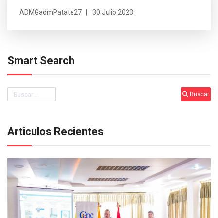
ADMGadmPatate27
30 Julio 2023
Smart Search
Buscar
Buscar
Articulos Recientes