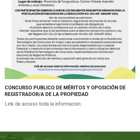
CONCURSO PUBLICO DE MÉRITOS Y OPOSICIÓN DE
REGISTRADOR/A DE LA PROPIEDAD
Link de acceso toda la información...