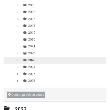
▼
2015
2016
2017
2018
2019
2020
2021
2022
2023
2024
2025
►
2026
►
Descarga seleccionada
Carpeta
2023