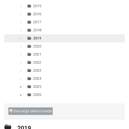
▼
2015
2016
2017
2018
2019
2020
2021
2022
2023
2024
2025
►
2026
►
Descarga seleccionada
Carpeta
2019